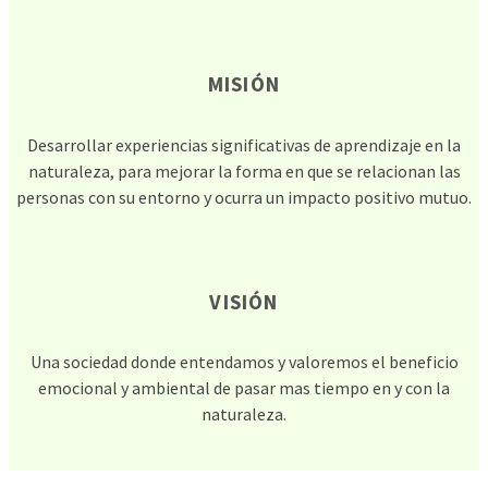
MISIÓN
Desarrollar experiencias significativas de aprendizaje en la
naturaleza, para mejorar la forma en que se relacionan las
personas con su entorno y ocurra un impacto positivo mutuo.
VISIÓN
Una sociedad donde entendamos y valoremos el beneficio
emocional y ambiental de pasar mas tiempo en y con la
naturaleza.