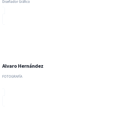
Diseñador Gráfico
Alvaro Hernández
FOTOGRAFÍA