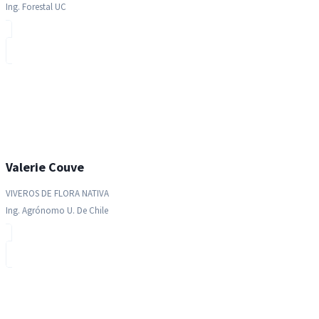
Ing. Forestal UC
Valerie Couve
VIVEROS DE FLORA NATIVA
Ing. Agrónomo U. De Chile