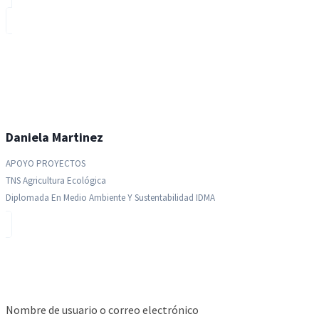
Daniela Martinez
APOYO PROYECTOS
TNS Agricultura Ecológica
Diplomada En Medio Ambiente Y Sustentabilidad IDMA
Nombre de usuario o correo electrónico