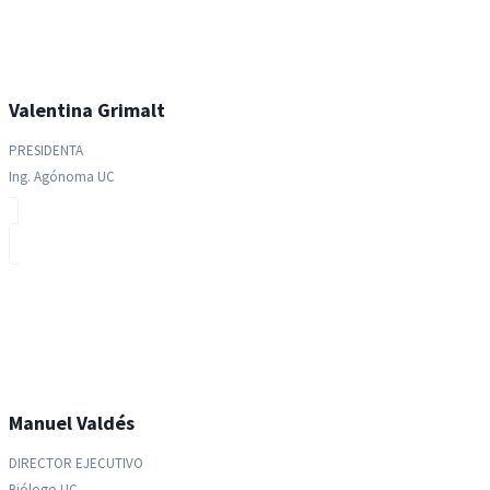
Valentina Grimalt
PRESIDENTA
Ing. Agónoma UC
Manuel Valdés
DIRECTOR EJECUTIVO
Biólogo UC