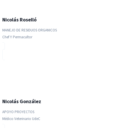
Nicolás Roselló
MANEJO DE RESIDUOS ORGANICOS
Chef Y Permacultor
Nicolás González
APOYO PROYECTOS
Médico Veterinario UdeC