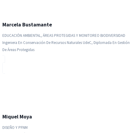
Marcela Bustamante
EDUCACIÓN AMBIENTAL, ÁREAS PROTEGIDAS Y MONITOREO BIODIVERSIDAD
Ingeniera En Conservación De Recursos Naturales UdeC, Diplomada En Gestión
De Áreas Protegidas
Miquel Moya
DISEÑO Y PFNM