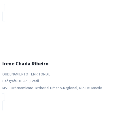
Irene Chada Ribeiro
ORDENAMIENTO TERRITORIAL
Geógrafa UFF-RJ, Brasil
MS.c Ordenamiento Territorial Urbano-Regional, Río De Janerio