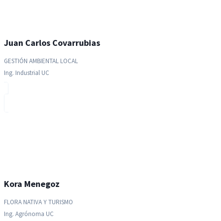
Juan Carlos Covarrubias
GESTIÓN AMBIENTAL LOCAL
Ing. Industrial UC
Kora Menegoz
FLORA NATIVA Y TURISMO
Ing. Agrónoma UC