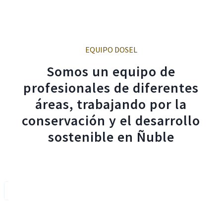
EQUIPO DOSEL
Somos un equipo de
profesionales de diferentes
áreas, trabajando por la
conservación y el desarrollo
sostenible en Ñuble